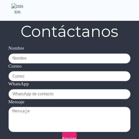
Contáctanos
Nombre
Correo
WhatsApp
Mensaje
Enviar