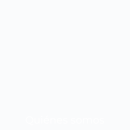
Quiénes somos